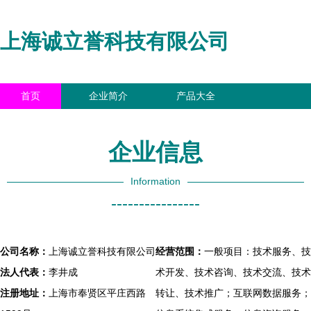
上海诚立誉科技有限公司
首页
企业简介
产品大全
联系我们
企业信息
访客留言
企业信息
Information
----------------
公司名称：
上海诚立誉科技有限公司
经营范围：
一般项目：技术服务、技
法人代表：
李井成
术开发、技术咨询、技术交流、技术
注册地址：
上海市奉贤区平庄西路
转让、技术推广；互联网数据服务；