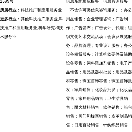
1599号
信息系统集成服务；信息咨询服务
所属行业：
科技推广和应用服务业
（不含许可类信息咨询服务）；办公
更多行业：
其他科技推广服务业,科
用品销售；企业管理咨询；广告制
技推广和应用服务业,科学研究和技
作；广告发布；广告设计、代理；组
术服务业
织文化艺术交流活动；会议及展览服
务；品牌管理；专业设计服务；办公
设备租赁服务；计算机软硬件及辅助
设备零售；饲料添加剂销售；电子产
品销售；用品及器材批发；用品及器
材零售；珠宝首饰零售；珠宝首饰批
发；家具销售；化妆品批发；化妆品
零售；家居用品销售；卫生洁具销
售；耐火材料销售；软件销售；箱包
销售；阀门和旋塞销售；皮革制品销
售；日用百货销售；针纺织品销售；