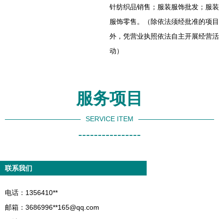
针纺织品销售；服装服饰批发；服装
服饰零售。（除依法须经批准的项目
外，凭营业执照依法自主开展经营活
动）
服务项目
SERVICE ITEM
----------------
联系我们
电话：1356410**
邮箱：3686996**
165@qq.com