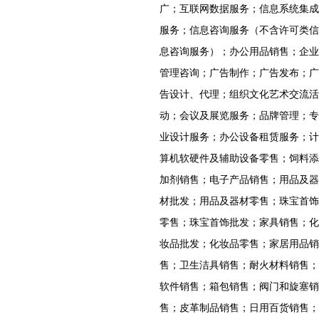
广；互联网数据服务；信息系统集成
服务；信息咨询服务（不含许可类信
息咨询服务）；办公用品销售；企业
管理咨询；广告制作；广告发布；广
告设计、代理；组织文化艺术交流活
动；会议及展览服务；品牌管理；专
业设计服务；办公设备租赁服务；计
算机软硬件及辅助设备零售；饲料添
加剂销售；电子产品销售；用品及器
材批发；用品及器材零售；珠宝首饰
零售；珠宝首饰批发；家具销售；化
妆品批发；化妆品零售；家居用品销
售；卫生洁具销售；耐火材料销售；
软件销售；箱包销售；阀门和旋塞销
售；皮革制品销售；日用百货销售；